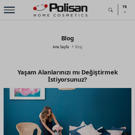
TR
Blog
Ana Sayfa
Blog
Yaşam Alanlarınızı mı Değiştirmek
İstiyorsunuz?