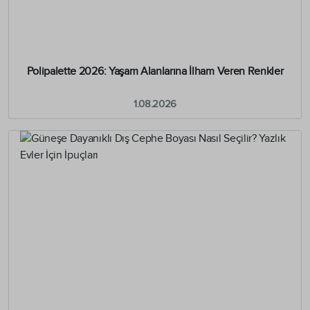
Polipalette 2026: Yaşam Alanlarına İlham Veren Renkler
1.08.2026