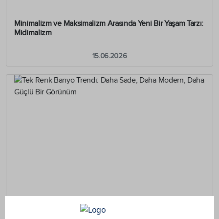
Minimalizm ve Maksimalizm Arasında Yeni Bir Yaşam Tarzı:
Midimalizm
15.06.2026