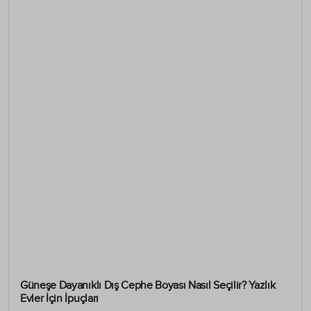
Güneşe Dayanıklı Dış Cephe Boyası Nasıl Seçilir? Yazlık
Evler İçin İpuçları