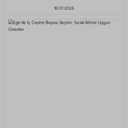
16.07.2026