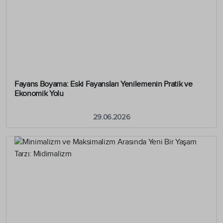
Fayans Boyama: Eski Fayansları Yenilemenin Pratik ve
Ekonomik Yolu
29.06.2026