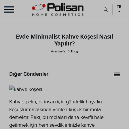
TR
Evde Minimalist Kahve Köşesi Nasıl
Yapılır?
Ana Sayfa
Blog
Diğer Gönderiler
Kahve, pek çok insan için gündelik hayatın
koşuşturmacasında verilen küçük bir mola
demektir. Peki, bu molaları daha keyifli hale
getirmek için hem sevdiklerinizle kahve