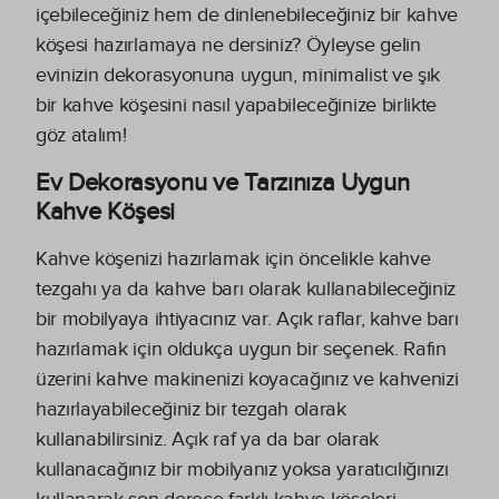
içebileceğiniz hem de dinlenebileceğiniz bir kahve
köşesi hazırlamaya ne dersiniz? Öyleyse gelin
evinizin dekorasyonuna uygun, minimalist ve şık
bir kahve köşesini nasıl yapabileceğinize birlikte
göz atalım!
Ev Dekorasyonu ve Tarzınıza Uygun
Kahve Köşesi
Kahve köşenizi hazırlamak için öncelikle kahve
tezgahı ya da kahve barı olarak kullanabileceğiniz
bir mobilyaya ihtiyacınız var. Açık raflar, kahve barı
hazırlamak için oldukça uygun bir seçenek. Rafın
üzerini kahve makinenizi koyacağınız ve kahvenizi
hazırlayabileceğiniz bir tezgah olarak
kullanabilirsiniz. Açık raf ya da bar olarak
kullanacağınız bir mobilyanız yoksa yaratıcılığınızı