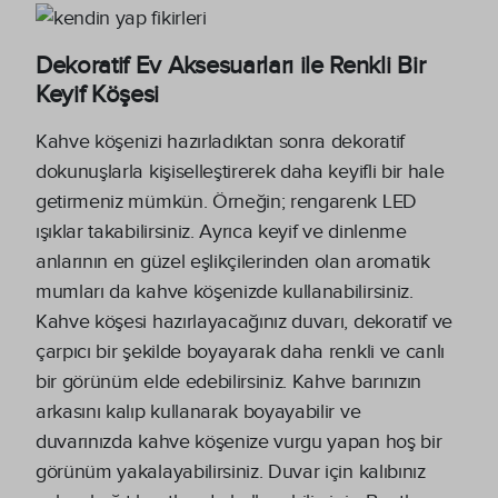
Dekoratif Ev Aksesuarları ile Renkli Bir
Keyif Köşesi
Kahve köşenizi hazırladıktan sonra dekoratif
dokunuşlarla kişiselleştirerek daha keyifli bir hale
getirmeniz mümkün. Örneğin; rengarenk LED
ışıklar takabilirsiniz. Ayrıca keyif ve dinlenme
anlarının en güzel eşlikçilerinden olan aromatik
mumları da kahve köşenizde kullanabilirsiniz.
Kahve köşesi hazırlayacağınız duvarı, dekoratif ve
çarpıcı bir şekilde boyayarak daha renkli ve canlı
bir görünüm elde edebilirsiniz. Kahve barınızın
arkasını kalıp kullanarak boyayabilir ve
duvarınızda kahve köşenize vurgu yapan hoş bir
görünüm yakalayabilirsiniz. Duvar için kalıbınız