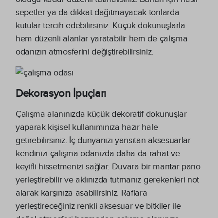
sepetler ya da dikkat dağıtmayacak tonlarda
kutular tercih edebilirsiniz. Küçük dokunuşlarla
hem düzenli alanlar yaratabilir hem de çalışma
odanızın atmosferini değiştirebilirsiniz.
Dekorasyon İpuçları
Çalışma alanınızda küçük dekoratif dokunuşlar
yaparak kişisel kullanımınıza hazır hale
getirebilirsiniz. İç dünyanızı yansıtan aksesuarlar
kendinizi çalışma odanızda daha da rahat ve
keyifli hissetmenizi sağlar. Duvara bir mantar pano
yerleştirebilir ve aklınızda tutmanız gerekenleri not
alarak karşınıza asabilirsiniz. Raflara
yerleştireceğiniz renkli aksesuar ve bitkiler ile