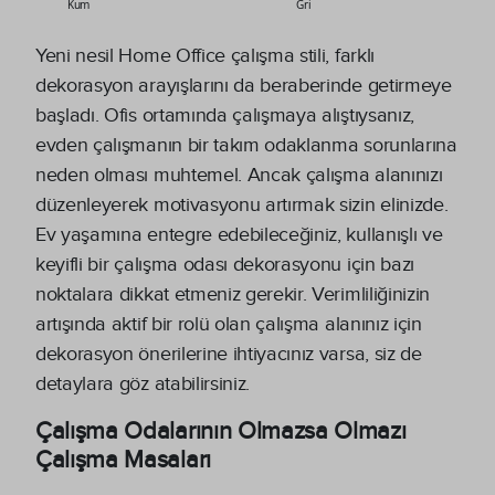
Kum
Gri
Yeni nesil Home Office çalışma stili, farklı
dekorasyon arayışlarını da beraberinde getirmeye
başladı. Ofis ortamında çalışmaya alıştıysanız,
evden çalışmanın bir takım odaklanma sorunlarına
neden olması muhtemel. Ancak çalışma alanınızı
düzenleyerek motivasyonu artırmak sizin elinizde.
Ev yaşamına entegre edebileceğiniz, kullanışlı ve
keyifli bir çalışma odası dekorasyonu için bazı
noktalara dikkat etmeniz gerekir. Verimliliğinizin
artışında aktif bir rolü olan çalışma alanınız için
dekorasyon önerilerine ihtiyacınız varsa, siz de
detaylara göz atabilirsiniz.
Çalışma Odalarının Olmazsa Olmazı
Çalışma Masaları