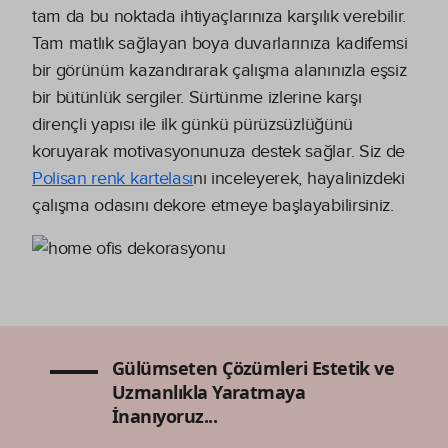
tam da bu noktada ihtiyaçlarınıza karşılık verebilir.
Tam matlık sağlayan boya duvarlarınıza kadifemsi
bir görünüm kazandırarak çalışma alanınızla eşsiz
bir bütünlük sergiler. Sürtünme izlerine karşı
dirençli yapısı ile ilk günkü pürüzsüzlüğünü
koruyarak motivasyonunuza destek sağlar. Siz de
Polisan renk kartelası
nı inceleyerek, hayalinizdeki
çalışma odasını dekore etmeye başlayabilirsiniz.
Gülümseten Çözümleri Estetik ve
Uzmanlıkla Yaratmaya
İnanıyoruz...