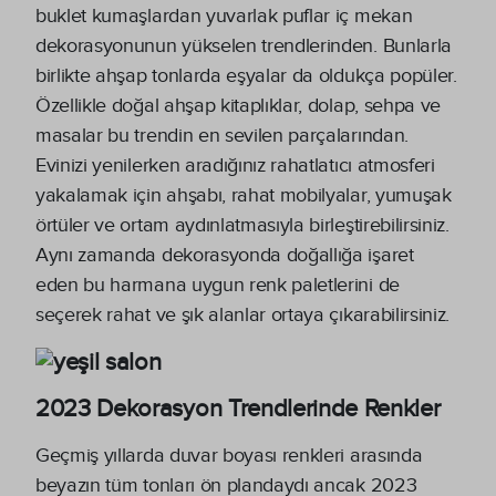
buklet kumaşlardan yuvarlak puflar iç mekan
dekorasyonunun yükselen trendlerinden. Bunlarla
birlikte ahşap tonlarda eşyalar da oldukça popüler.
Özellikle doğal ahşap kitaplıklar, dolap, sehpa ve
masalar bu trendin en sevilen parçalarından.
Evinizi yenilerken aradığınız rahatlatıcı atmosferi
yakalamak için ahşabı, rahat mobilyalar, yumuşak
örtüler ve ortam aydınlatmasıyla birleştirebilirsiniz.
Aynı zamanda dekorasyonda doğallığa işaret
eden bu harmana uygun renk paletlerini de
seçerek rahat ve şık alanlar ortaya çıkarabilirsiniz.
2023 Dekorasyon Trendlerinde Renkler
Geçmiş yıllarda duvar boyası renkleri arasında
beyazın tüm tonları ön plandaydı ancak 2023