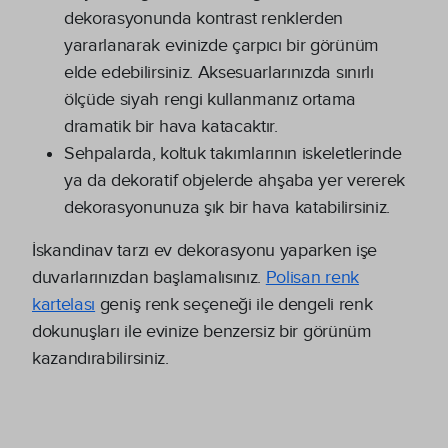
dekorasyonunda kontrast renklerden
yararlanarak evinizde çarpıcı bir görünüm
elde edebilirsiniz. Aksesuarlarınızda sınırlı
ölçüde siyah rengi kullanmanız ortama
dramatik bir hava katacaktır.
Sehpalarda, koltuk takımlarının iskeletlerinde
ya da dekoratif objelerde ahşaba yer vererek
dekorasyonunuza şık bir hava katabilirsiniz.
İskandinav tarzı ev dekorasyonu yaparken işe
duvarlarınızdan başlamalısınız.
Polisan renk
kartelası
geniş renk seçeneği ile dengeli renk
dokunuşları ile evinize benzersiz bir görünüm
kazandırabilirsiniz.