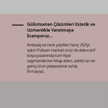
Gülümseten Çözümleri Estetik ve
Uzmanlıkla Yaratmaya
İnanıyoruz...
Ambalaj ve renk çeşitleri hariç 250’yi
aşkın Polisan markalı ürün ile dekoratif
boya pazarında tüm fiyat
segmentlerine hitap eden, sektörün en
geniş ürün yelpazesine sahip
firmasıyız.