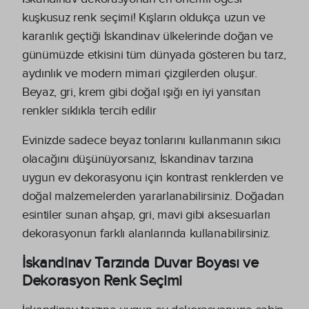
kuşkusuz renk seçimi! Kışların oldukça uzun ve
karanlık geçtiği İskandinav ülkelerinde doğan ve
günümüzde etkisini tüm dünyada gösteren bu tarz,
aydınlık ve modern mimari çizgilerden oluşur.
Beyaz, gri, krem gibi doğal ışığı en iyi yansıtan
renkler sıklıkla tercih edilir
Evinizde sadece beyaz tonlarını kullanmanın sıkıcı
olacağını düşünüyorsanız, İskandinav tarzına
uygun ev dekorasyonu için kontrast renklerden ve
doğal malzemelerden yararlanabilirsiniz. Doğadan
esintiler sunan ahşap, gri, mavi gibi aksesuarları
dekorasyonun farklı alanlarında kullanabilirsiniz.
İskandinav Tarzında Duvar Boyası ve
Dekorasyon Renk Seçimi