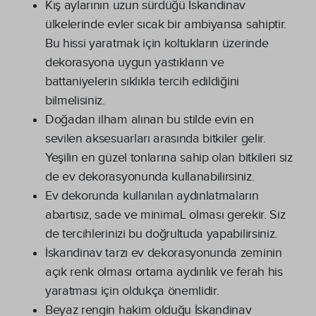
Kış aylarının uzun sürdüğü İskandinav
ülkelerinde evler sıcak bir ambiyansa sahiptir.
Bu hissi yaratmak için koltukların üzerinde
dekorasyona uygun yastıkların ve
battaniyelerin sıklıkla tercih edildiğini
bilmelisiniz.
Doğadan ilham alınan bu stilde evin en
sevilen aksesuarları arasında bitkiler gelir.
Yeşilin en güzel tonlarına sahip olan bitkileri siz
de ev dekorasyonunda kullanabilirsiniz.
Ev dekorunda kullanılan aydınlatmaların
abartısız, sade ve minimaL olması gerekir. Siz
de tercihlerinizi bu doğrultuda yapabilirsiniz.
İskandinav tarzı ev dekorasyonunda zeminin
açık renk olması ortama aydınlık ve ferah his
yaratması için oldukça önemlidir.
Beyaz rengin hakim olduğu İskandinav