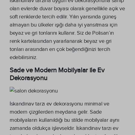
İskandinav tarzına uygun ev dekorasyonuna sahip
olan evlerde duvar boyası olarak genellikle açık ve
soft renklerde tercih edilir. Yılın yarısında güneş
almayan bu ülkeler ışığı daha iyi yansıtması için
beyaz ve gri tonlarını kullanır. Siz de Polisan’ın
renk kartelasından yararlanarak beyaz ve gri
tonları arasından en çok beğendiğinizi tercih
edebilirsiniz.
Sade ve Modern Mobilyalar ile Ev
Dekorasyonu
İskandinav tarzı ev dekorasyonu minimal ve
modern çizgilerden meydana gelir. Sade
mobilyaların kullanıldığı bu stilde mobilyalar aynı
zamanda oldukça işlevseldir. İskandinav tarzı ev