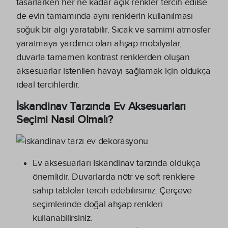
tasarlarken her ne kadar açık renkler tercih edilse
de evin tamamında aynı renklerin kullanılması
soğuk bir algı yaratabilir. Sıcak ve samimi atmosfer
yaratmaya yardımcı olan ahşap mobilyalar,
duvarla tamamen kontrast renklerden oluşan
aksesuarlar istenilen havayı sağlamak için oldukça
ideal tercihlerdir.
İskandinav Tarzında Ev Aksesuarları
Seçimi Nasıl Olmalı?
Ev aksesuarları İskandinav tarzında oldukça
önemlidir. Duvarlarda nötr ve soft renklere
sahip tablolar tercih edebilirsiniz. Çerçeve
seçimlerinde doğal ahşap renkleri
kullanabilirsiniz.