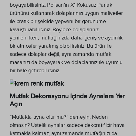
boyayabilirsiniz. Polisan’ın X1 Kokusuz Parlak
ürününü kullanarak dolaplarınızı uygun maliyetler
ile pratik bir şekilde yepyeni bir görünüme
kavuşturabilirsiniz. Böylece dolaplarınız
yenilenirken, mutfağınızda daha geniş ve aydınlık
bir atmosfer yaratmış olabilirsiniz. Bu ürün ile
sadece dolaplar değil, aynı zamanda mutfak
masanızı da boyayarak ve dolaplarınız ile uyumlu
bir hale getirebilirsiniz.
Mutfak Dekorasyonu İçinde Aynalara Yer
Açın
“Mutfakta ayna olur mu?” demeyin. Neden
olmasın? Üstelik aynalar sadece dekoratif bir hava
katmakla kalmaz, aynı zamanda mutfağınızı da