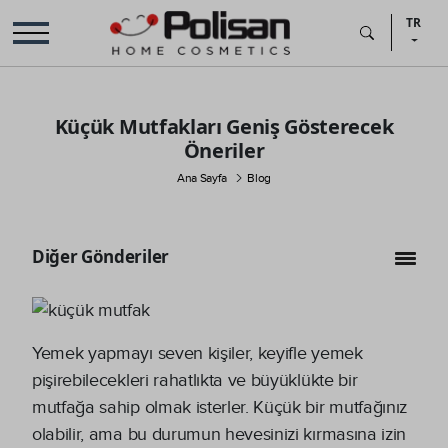
TR
Küçük Mutfakları Geniş Gösterecek
Öneriler
Ana Sayfa
Blog
Diğer Gönderiler
Yemek yapmayı seven kişiler, keyifle yemek
pişirebilecekleri rahatlıkta ve büyüklükte bir
mutfağa sahip olmak isterler. Küçük bir mutfağınız
olabilir, ama bu durumun hevesinizi kırmasına izin