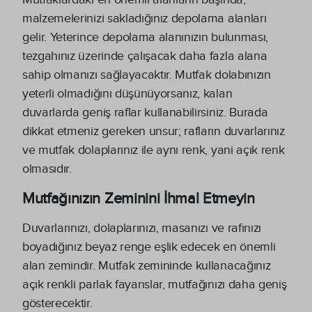
malzemelerinizi sakladığınız depolama alanları
gelir. Yeterince depolama alanınızın bulunması,
tezgahınız üzerinde çalışacak daha fazla alana
sahip olmanızı sağlayacaktır. Mutfak dolabınızın
yeterli olmadığını düşünüyorsanız, kalan
duvarlarda geniş raflar kullanabilirsiniz. Burada
dikkat etmeniz gereken unsur; rafların duvarlarınız
ve mutfak dolaplarınız ile aynı renk, yani açık renk
olmasıdır.
Mutfağınızın Zeminini İhmal Etmeyin
Duvarlarınızı, dolaplarınızı, masanızı ve rafınızı
boyadığınız beyaz renge eşlik edecek en önemli
alan zemindir. Mutfak zemininde kullanacağınız
açık renkli parlak fayanslar, mutfağınızı daha geniş
gösterecektir.