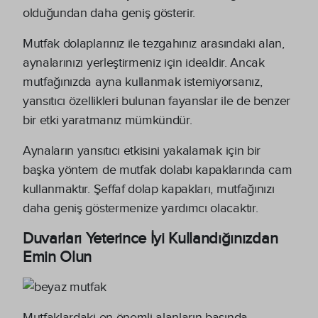
olduğundan daha geniş gösterir.
Mutfak dolaplarınız ile tezgahınız arasındaki alan,
aynalarınızı yerleştirmeniz için idealdir. Ancak
mutfağınızda ayna kullanmak istemiyorsanız,
yansıtıcı özellikleri bulunan fayanslar ile de benzer
bir etki yaratmanız mümkündür.
Aynaların yansıtıcı etkisini yakalamak için bir
başka yöntem de mutfak dolabı kapaklarında cam
kullanmaktır. Şeffaf dolap kapakları, mutfağınızı
daha geniş göstermenize yardımcı olacaktır.
Duvarları Yeterince İyi Kullandığınızdan
Emin Olun
Mutfaklardaki en önemli alanların başında,