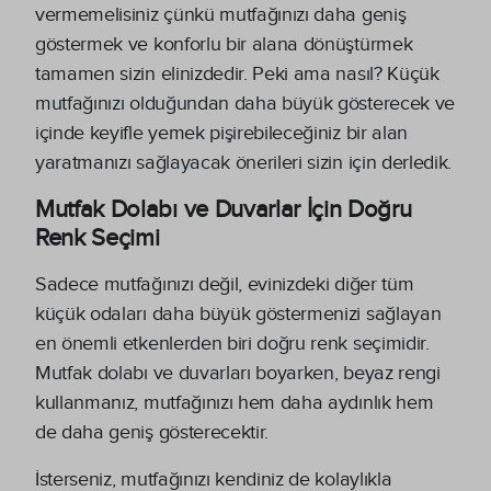
vermemelisiniz çünkü mutfağınızı daha geniş
göstermek ve konforlu bir alana dönüştürmek
tamamen sizin elinizdedir. Peki ama nasıl? Küçük
mutfağınızı olduğundan daha büyük gösterecek ve
içinde keyifle yemek pişirebileceğiniz bir alan
yaratmanızı sağlayacak önerileri sizin için derledik.
Mutfak Dolabı ve Duvarlar İçin Doğru
Renk Seçimi
Sadece mutfağınızı değil, evinizdeki diğer tüm
küçük odaları daha büyük göstermenizi sağlayan
en önemli etkenlerden biri doğru renk seçimidir.
Mutfak dolabı ve duvarları boyarken, beyaz rengi
kullanmanız, mutfağınızı hem daha aydınlık hem
de daha geniş gösterecektir.
İsterseniz, mutfağınızı kendiniz de kolaylıkla