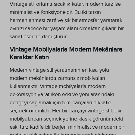
Vintage stil ortama sıcaklık katar, modern tarz ise
minimalist ve fonksiyoneldir. Bu iki tarzın
harmanlanması zarif ve şık bir atmosfer yaratarak
evinizi sadece bir yaşam alanı olmaktan çıkarır, bir
sanat eserine dönüştürür.
Vintage Mobilyalarla Modern Mekânlara
Karakter Katın
Modern vintage stil yaratmanın en kısa yolu
modern mekânlarda zamansız mobilyaları
kullanmaktır. Vintage mobilyalarla modern
dekorasyon yaratırken eski ve yeni arasındaki
dengeyi sağlamak için tüm parçaları dikkatle
seçmek önemlidir. Her bir parçayı vintage stildeki
mobilyalardan seçmek yerine klasik görünümdeki
eski tarz kadife bir berjeri minimalist ve modern bir