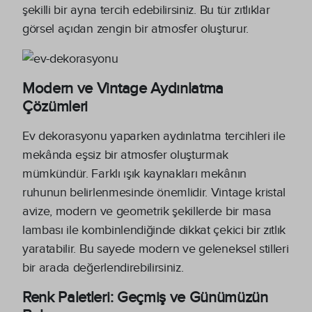
şekilli bir ayna tercih edebilirsiniz. Bu tür zıtlıklar
görsel açıdan zengin bir atmosfer oluşturur.
Modern ve Vintage Aydınlatma
Çözümleri
Ev dekorasyonu yaparken aydınlatma tercihleri ile
mekânda eşsiz bir atmosfer oluşturmak
mümkündür. Farklı ışık kaynakları mekânın
ruhunun belirlenmesinde önemlidir. Vintage kristal
avize, modern ve geometrik şekillerde bir masa
lambası ile kombinlendiğinde dikkat çekici bir zıtlık
yaratabilir. Bu sayede modern ve geleneksel stilleri
bir arada değerlendirebilirsiniz.
Renk Paletleri: Geçmiş ve Günümüzün