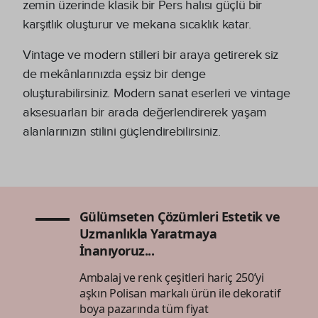
zemin üzerinde klasik bir Pers halısı güçlü bir
karşıtlık oluşturur ve mekana sıcaklık katar.
Vintage ve modern stilleri bir araya getirerek siz
de mekânlarınızda eşsiz bir denge
oluşturabilirsiniz. Modern sanat eserleri ve vintage
aksesuarları bir arada değerlendirerek yaşam
alanlarınızın stilini güçlendirebilirsiniz.
Gülümseten Çözümleri Estetik ve
Uzmanlıkla Yaratmaya
İnanıyoruz...
Ambalaj ve renk çeşitleri hariç 250’yi
aşkın Polisan markalı ürün ile dekoratif
boya pazarında tüm fiyat