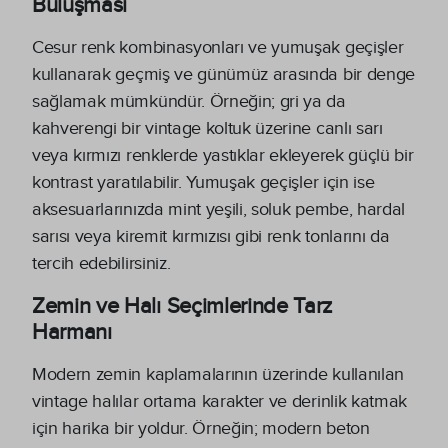
Buluşması
Cesur renk kombinasyonları ve yumuşak geçişler
kullanarak geçmiş ve günümüz arasında bir denge
sağlamak mümkündür. Örneğin; gri ya da
kahverengi bir vintage koltuk üzerine canlı sarı
veya kırmızı renklerde yastıklar ekleyerek güçlü bir
kontrast yaratılabilir. Yumuşak geçişler için ise
aksesuarlarınızda mint yeşili, soluk pembe, hardal
sarısı veya kiremit kırmızısı gibi renk tonlarını da
tercih edebilirsiniz.
Zemin ve Halı Seçimlerinde Tarz
Harmanı
Modern zemin kaplamalarının üzerinde kullanılan
vintage halılar ortama karakter ve derinlik katmak
için harika bir yoldur. Örneğin; modern beton