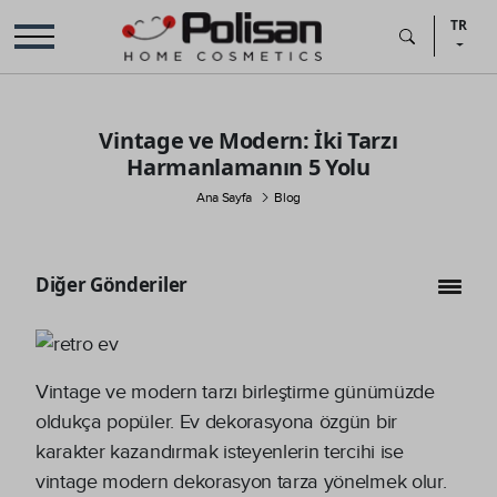
TR
Vintage ve Modern: İki Tarzı
Harmanlamanın 5 Yolu
Ana Sayfa
Blog
Diğer Gönderiler
Vintage ve modern tarzı birleştirme günümüzde
oldukça popüler. Ev dekorasyona özgün bir
karakter kazandırmak isteyenlerin tercihi ise
vintage modern dekorasyon tarza yönelmek olur.