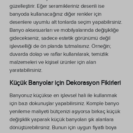
güzelleştirir. Eğer seramikleriniz desenli ise
banyoda kullanacağınız diğer renkler için
desenlere uyumlu alt tonlarda seçim yapabilirsiniz.
Banyo aksesuarları ve mobilyalarında değişikliğe
gidecekseniz, sadece estetik görünümü değil
işlevselliği de ön planda tutmalısınız. Örneğin;
duvarda dolap ve raflar kullanılarak, temizlik
malzemeleri ve kişisel ürünler için alan
yaratabilirsiniz.
Küçük Banyolar için Dekorasyon Fikirleri
Banyonuz küçükse en işlevsel hali ile kullanmak
için bazı dokunuşlar yapabilirsiniz. Komple banyo
yenileme maliyeti bütçenizi aşıyorsa birkaç küçük
değişiklik yaparak küçük banyoları şık alanlara
dönüştürebilirsiniz. Bunun için uygun fiyatlı boya