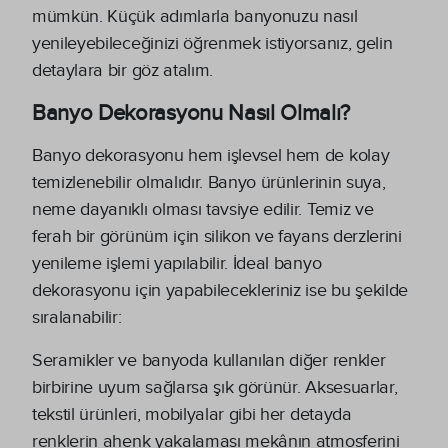
mümkün. Küçük adımlarla banyonuzu nasıl
yenileyebileceğinizi öğrenmek istiyorsanız, gelin
detaylara bir göz atalım.
Banyo Dekorasyonu Nasıl Olmalı?
Banyo dekorasyonu hem işlevsel hem de kolay
temizlenebilir olmalıdır. Banyo ürünlerinin suya,
neme dayanıklı olması tavsiye edilir. Temiz ve
ferah bir görünüm için silikon ve fayans derzlerini
yenileme işlemi yapılabilir. İdeal banyo
dekorasyonu için yapabilecekleriniz ise bu şekilde
sıralanabilir:
Seramikler ve banyoda kullanılan diğer renkler
birbirine uyum sağlarsa şık görünür. Aksesuarlar,
tekstil ürünleri, mobilyalar gibi her detayda
renklerin ahenk yakalaması mekânın atmosferini