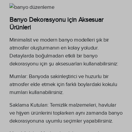
Banyo Dekorasyonu için Aksesuar
Ürünleri
Minimalist ve modern banyo modelleri şık bir
atmosfer oluşturmanın en kolay yoludur.
Detaylarda boğulmadan etkili bir banyo
dekorasyonu için şu aksesuarları kullanabilirsiniz:
Mumlar: Banyoda sakinleştirici ve huzurlu bir
atmosfer elde etmek için farklı boylardaki kokulu
mumları kullanabilirsiniz.
Saklama Kutuları: Temizlik malzemeleri, havlular
ve hijyen ürünlerini toplarken aynı zamanda banyo
dekorasyonuna uyumlu seçimler yapabilirsiniz.