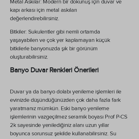
Metal Askılar: Modern bir dokunuş için duvar ve
kapı arkası için metal askıları
değerlendirebilirsiniz.
Bitkiler: Sukulentler gibi nemli ortamda
yaşayabilen ve çok yer kaplamayan küçük
bitkilerle banyonuzda şık bir görünüm
oluşturabilirsiniz.
Banyo Duvar Renkleri Önerileri
Duvar ya da banyo dolabı yenileme işlemleri ile
evinizde düşündüğünüzden çok daha fazla fark
yaratmanız mümkün. Eski banyo yenileme
işlemlerinin vazgeçilmez seramik boyası Prof P-CS
2k sayesinde yenilediğiniz alanı uzun yıllar
boyunca sorunsuz şekilde kullanabilirsiniz. Su