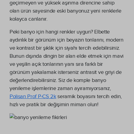
geçirmeyen ve yüksek aşınma direncine sahip
olan ürün sayesinde eski banyonuz yeni renklerle
kolayca canlanır.
Peki banyo için hangi renkler uygun? Elbette
aydınlık bir görünüm için beyazın tonlarını, modern
ve kontrast bir şıklık için siyahı tercih edebilirsiniz.
Bunun dışında dingin bir alan elde etmek için mavi
ve yeşilin açık tonlarının yanı sıra farklı bir
görünüm yakalamak isterseniz antrasit ve griyi de
değerlendirebilirsiniz. Siz de komple banyo
yenileme işlemlerine zaman ayıramıyorsanız,
Polisan Prof P-CS 2k
seramik boyasını tercih edin,
hızlı ve pratik bir değişimin mimarı olun!