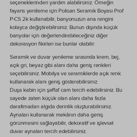
seçeneklerinden yardım alabilirsiniz. Örneğin
fayans yenileme için Polisan Seramik Boyası Prof
P-CS 2k kullanabilir, banyonuzun ana rengini
kolayca değiştirebilirsiniz. Bunun dışında küçük
banyolar için değerlendirebileceğiniz diğer
dekorasyon fikirleri ise bunlar olabilir:
Seramik ve duvar yenileme sırasında krem, bej,
açık gri, beyaz gibi alanı daha geniş renkleri
seçebilirsiniz. Mobilya ve seramiklerde açık renk
kullanarak alanı geniş gösterebilirsiniz.
Duşa kabin için şeffaf cam tercih edebilirsiniz. Bu
sayede zaten küçük olan alanı daha fazla
daraltmadan algıda derinlik oluşturabilirsiniz.
Aynaları kullanarak mekânın daha geniş
görünmesini sağlayabilir, dekoratif ve işlevsel
duvar aynaları tercih edebilirsiniz.