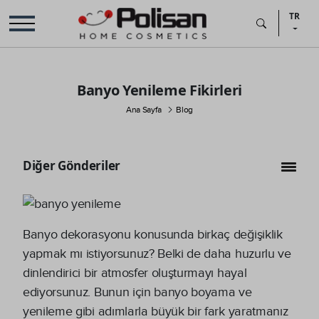
TR
Banyo Yenileme Fikirleri
Ana Sayfa
Blog
Diğer Gönderiler
Banyo dekorasyonu konusunda birkaç değişiklik
yapmak mı istiyorsunuz? Belki de daha huzurlu ve
dinlendirici bir atmosfer oluşturmayı hayal
ediyorsunuz. Bunun için banyo boyama ve
yenileme gibi adımlarla büyük bir fark yaratmanız