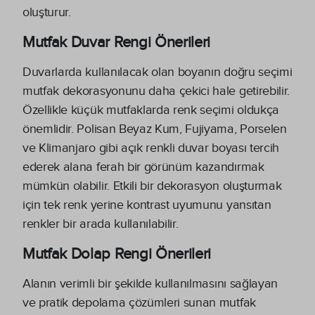
oluşturur.
Mutfak Duvar Rengi Önerileri
Duvarlarda kullanılacak olan boyanın doğru seçimi
mutfak dekorasyonunu daha çekici hale getirebilir.
Özellikle küçük mutfaklarda renk seçimi oldukça
önemlidir. Polisan Beyaz Kum, Fujiyama, Porselen
ve Klimanjaro gibi açık renkli duvar boyası tercih
ederek alana ferah bir görünüm kazandırmak
mümkün olabilir. Etkili bir dekorasyon oluşturmak
için tek renk yerine kontrast uyumunu yansıtan
renkler bir arada kullanılabilir.
Mutfak Dolap Rengi Önerileri
Alanın verimli bir şekilde kullanılmasını sağlayan
ve pratik depolama çözümleri sunan mutfak