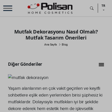
TR
Mutfak Dekorasyonu Nasıl Olmalı?
Mutfak Tasarım Önerileri
Ana Sayfa
Blog
Diğer Gönderiler
Yaşam alanlarının en çok vakit geçirilen ve keyifli
sohbetlere eşlik eden yerlerinden birisi şüphesiz ki
mutfaklardır. Dolayısıyla mutfakları iyi bir şekilde
dekore ederek hem estetik hem de işlevsellik