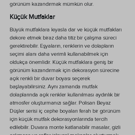
görünüm kazandırmak mümkün olur.
Küçük Mutfaklar
Büyük mutfaklara kıyasla dar ve küçük mutfakları
dekore etmek biraz daha titiz bir çalışma süreci
gerektirebilir. Eşyaların, renklerin ve dolapların
seçimi alanı daha verimli kullanabilmek için
oldukça önemlidir. Küçük mutfaklara geniş bir
görünüm kazandırmak için dekorasyon sürecine
açık renkli bir duvar boyası seçerek
başlayabilirsiniz. Aynı zamanda mutfak
dolaplarında açık renkler kullanılması aydınlık bir
atmosfer oluşturmanızı sağlar. Polisan Beyaz
Düşler serisi iç cephe boyaları ferah bir görünüm
için küçük mutfak dekorasyonlarında tercih
edilebilir. Duvara monte katlanabilir masalar, gizli