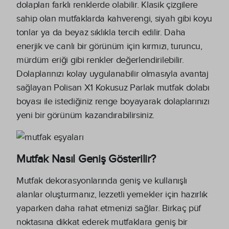
dolapları farklı renklerde olabilir. Klasik çizgilere
sahip olan mutfaklarda kahverengi, siyah gibi koyu
tonlar ya da beyaz sıklıkla tercih edilir. Daha
enerjik ve canlı bir görünüm için kırmızı, turuncu,
mürdüm eriği gibi renkler değerlendirilebilir.
Dolaplarınızı kolay uygulanabilir olmasıyla avantaj
sağlayan Polisan X1 Kokusuz Parlak mutfak dolabı
boyası ile istediğiniz renge boyayarak dolaplarınızı
yeni bir görünüm kazandırabilirsiniz.
Mutfak Nasıl Geniş Gösterilir?
Mutfak dekorasyonlarında geniş ve kullanışlı
alanlar oluşturmanız, lezzetli yemekler için hazırlık
yaparken daha rahat etmenizi sağlar. Birkaç püf
noktasına dikkat ederek mutfaklara geniş bir