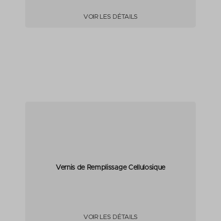
VOIR LES DÉTAILS
Vernis de Remplissage Cellulosique
VOIR LES DÉTAILS