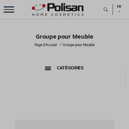
FR
Groupe pour Meuble
Page D'Accueil
Groupe pour Meuble
CATÉGORIES