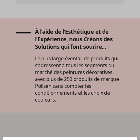
À l’aide de l’Esthétique et de
l’Expérience, nous Créons des
Solutions qui font sourire...
Le plus large éventail de produits qui
s’adressent à tous les segments du
marché des peintures décoratives,
avec plus de 250 produits de marque
Polisan sans compter les
conditionnements et les choix de
couleurs.