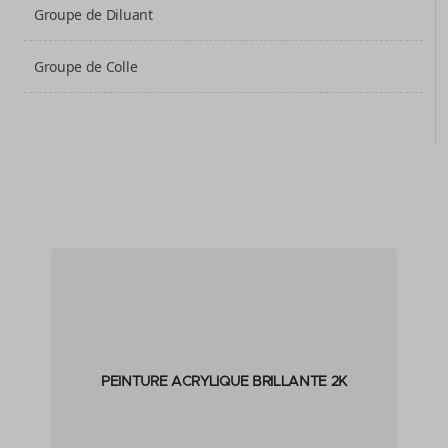
Groupe de Diluant
Groupe de Colle
PEINTURE ACRYLIQUE BRILLANTE 2K