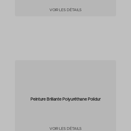
VOIR LES DÉTAILS
Peinture Brillante Polyuréthane Polidur
VOIR LES DÉTAILS