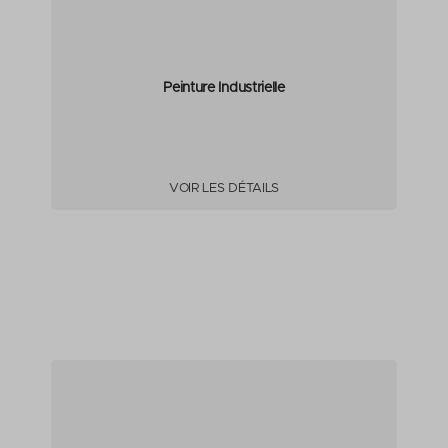
Peinture Industrielle
VOIR LES DÉTAILS