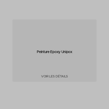
Peinture Epoxy Unipox
VOIR LES DÉTAILS