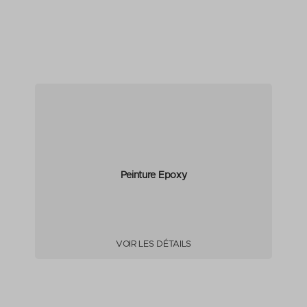
Peinture Epoxy
VOIR LES DÉTAILS