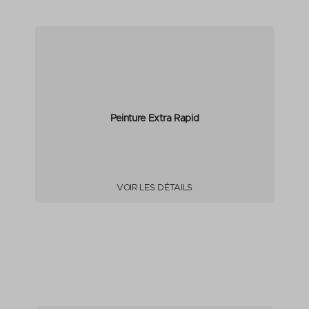
Peinture Extra Rapid
VOIR LES DÉTAILS