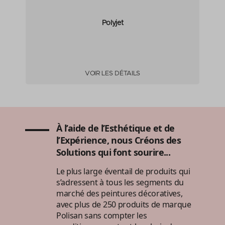
Polyjet
VOIR LES DÉTAILS
À l’aide de l’Esthétique et de
l’Expérience, nous Créons des
Solutions qui font sourire...
Le plus large éventail de produits qui
s’adressent à tous les segments du
marché des peintures décoratives,
avec plus de 250 produits de marque
Polisan sans compter les