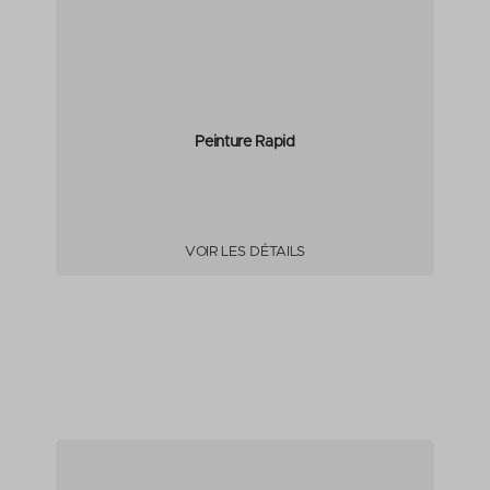
Peinture Rapid
VOIR LES DÉTAILS