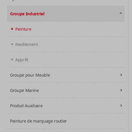
Groupe Industriel
Peinture
Revêtement
Apprêt
Groupe pour Meuble
Groupe Marine
Produit Auxiliaire
Peinture de marquage routier