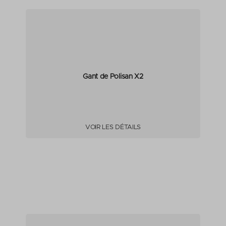
Gant de Polisan X2
VOIR LES DÉTAILS