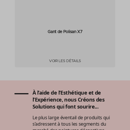
Gant de Polisan X7
VOIR LES DÉTAILS
À l’aide de l’Esthétique et de
l’Expérience, nous Créons des
Solutions qui font sourire...
Le plus large éventail de produits qui
s’adressent à tous les segments du