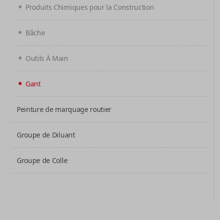
Produits Chimiques pour la Construction
Bâche
Outils À Main
Gant
Peinture de marquage routier
Groupe de Diluant
Groupe de Colle