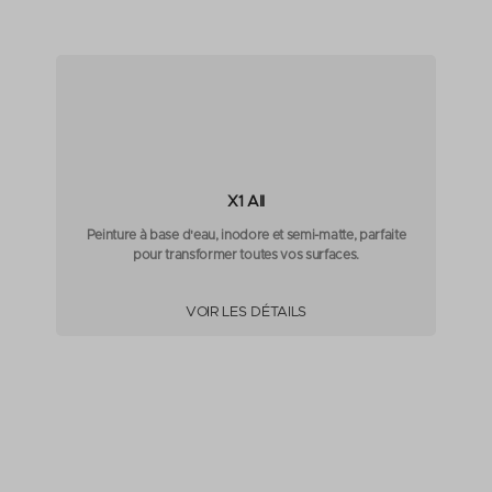
X1 All
Peinture à base d'eau, inodore et semi-matte, parfaite
pour transformer toutes vos surfaces.
VOIR LES DÉTAILS