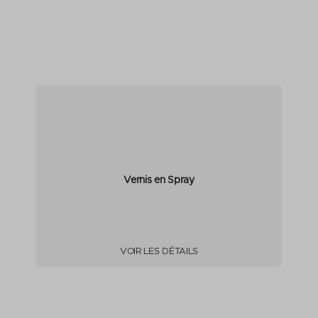
Vernis en Spray
VOIR LES DÉTAILS