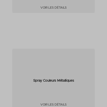
VOIR LES DÉTAILS
Spray Couleurs Métalliques
VOIR LES DÉTAILS