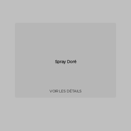
Spray Doré
VOIR LES DÉTAILS