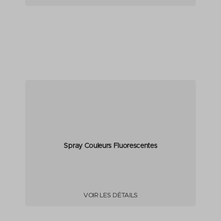
Spray Couleurs Fluorescentes
VOIR LES DÉTAILS