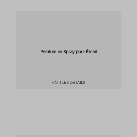
Peinture en Spray pour Émail
VOIR LES DÉTAILS