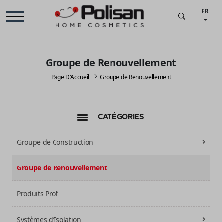
FR
Groupe de Renouvellement
Page D'Accueil
Groupe de Renouvellement
CATÉGORIES
Groupe de Construction
Groupe de Renouvellement
Produits Prof
Systèmes d’Isolation