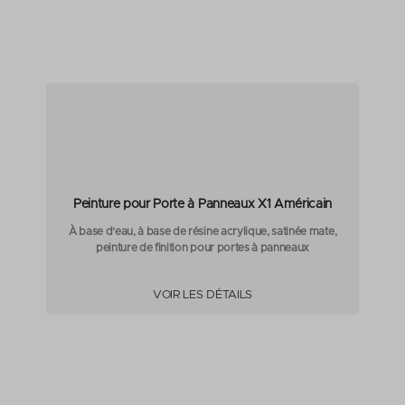
Peinture pour Porte à Panneaux X1 Américain
À base d’eau, à base de résine acrylique, satinée mate,
peinture de finition pour portes à panneaux
VOIR LES DÉTAILS