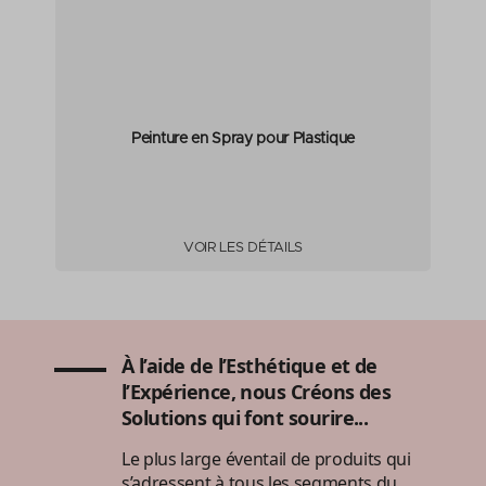
Peinture en Spray pour Plastique
VOIR LES DÉTAILS
À l’aide de l’Esthétique et de
l’Expérience, nous Créons des
Solutions qui font sourire...
Le plus large éventail de produits qui
s’adressent à tous les segments du