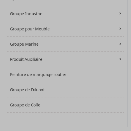
Groupe Industriel
Groupe pour Meuble
Groupe Marine
Produit Auxiliaire
Peinture de marquage routier
Groupe de Diluant
Groupe de Colle