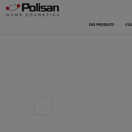
DES PRODUITS
CO