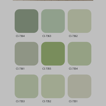
CI-7364
CI-7363
CI-7362
CI-7361
CI-7355
CI-7354
CI-7353
CI-7352
CI-7351