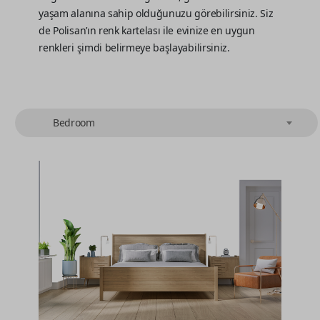
yaşam alanına sahip olduğunuzu görebilirsiniz. Siz
de Polisan’ın renk kartelası ile evinize en uygun
renkleri şimdi belirmeye başlayabilirsiniz.
Bedroom