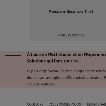
Peinture en Spray pour Émail
VOIR LES DÉTAILS
À l’aide de l’Esthétique et de l’Expérien
Solutions qui font sourire...
Le plus large éventail de produits qui s’adressent
décoratives, avec plus de 250 produits de marque P
choix de couleurs.
COULEURS
QUI SOMMES-NOUS
MAINTENAB