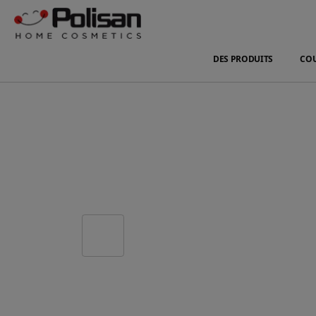
DES PRODUITS
CO