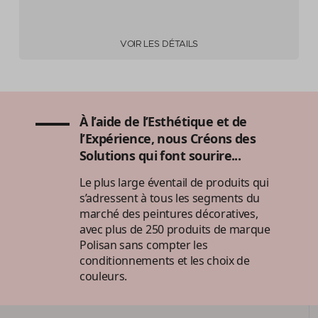
VOIR LES DÉTAILS
À l’aide de l’Esthétique et de
l’Expérience, nous Créons des
Solutions qui font sourire...
Le plus large éventail de produits qui
s’adressent à tous les segments du
marché des peintures décoratives,
avec plus de 250 produits de marque
Polisan sans compter les
conditionnements et les choix de
couleurs.