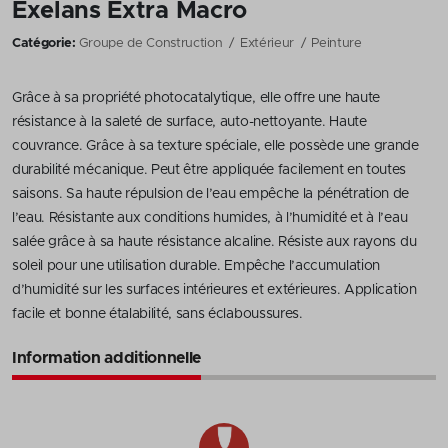
Exelans Extra Macro
Catégorie:
Groupe de Construction
Extérieur
Peinture
Grâce à sa propriété photocatalytique, elle offre une haute
résistance à la saleté de surface, auto-nettoyante. Haute
couvrance. Grâce à sa texture spéciale, elle possède une grande
durabilité mécanique. Peut être appliquée facilement en toutes
saisons. Sa haute répulsion de l’eau empêche la pénétration de
l’eau. Résistante aux conditions humides, à l’humidité et à l’eau
salée grâce à sa haute résistance alcaline. Résiste aux rayons du
soleil pour une utilisation durable. Empêche l’accumulation
d’humidité sur les surfaces intérieures et extérieures. Application
facile et bonne étalabilité, sans éclaboussures.
Information additionnelle