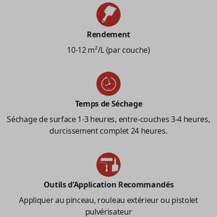
Rendement
10-12 m²/L (par couche)
Temps de Séchage
Séchage de surface 1-3 heures, entre-couches 3-4 heures,
durcissement complet 24 heures.
Outils d’Application Recommandés
Appliquer au pinceau, rouleau extérieur ou pistolet
pulvérisateur