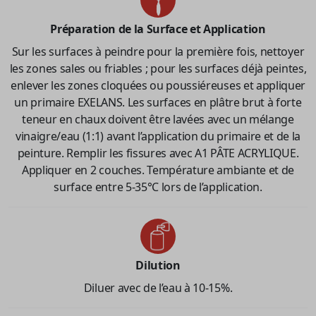
Préparation de la Surface et Application
Sur les surfaces à peindre pour la première fois, nettoyer
les zones sales ou friables ; pour les surfaces déjà peintes,
enlever les zones cloquées ou poussiéreuses et appliquer
un primaire EXELANS. Les surfaces en plâtre brut à forte
teneur en chaux doivent être lavées avec un mélange
vinaigre/eau (1:1) avant l’application du primaire et de la
peinture. Remplir les fissures avec A1 PÂTE ACRYLIQUE.
Appliquer en 2 couches. Température ambiante et de
surface entre 5-35°C lors de l’application.
Dilution
Diluer avec de l’eau à 10-15%.