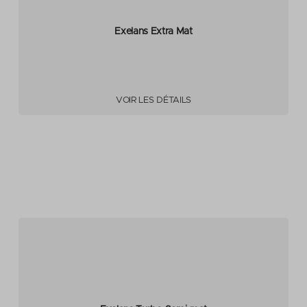
Exelans Extra Mat
VOIR LES DÉTAILS