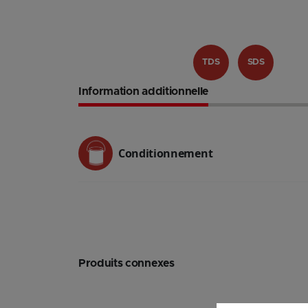
TDS
SDS
Information additionnelle
Conditionnement
Produits connexes