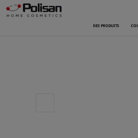
DES PRODUITS
CO