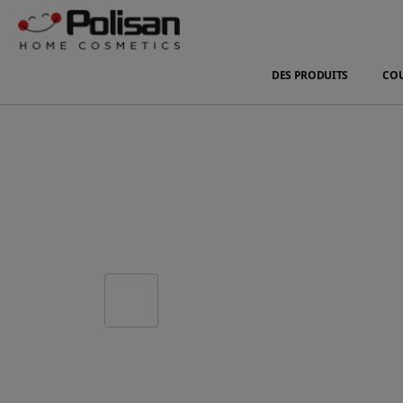
DES PRODUITS
CO