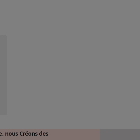
ce, nous Créons des