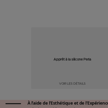
Apprêt à la silicone Perla
VOIR LES DÉTAILS
À l’aide de l’Esthétique et de l’Expérien