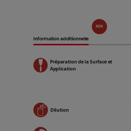
SDS
Information additionnelle
Préparation de la Surface et
Application
Dilution