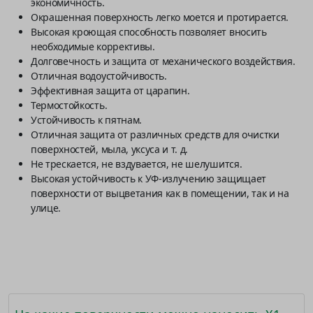
экономичность.
Окрашенная поверхность легко моется и протирается.
Высокая кроющая способность позволяет вносить
необходимые коррективы.
Долговечность и защита от механического воздействия.
Отличная водоустойчивость.
Эффективная защита от царапин.
Термостойкость.
Устойчивость к пятнам.
Отличная защита от различных средств для очистки
поверхностей, мыла, уксуса и т. д.
Не трескается, не вздувается, не шелушится.
Высокая устойчивость к УФ-излучению защищает
поверхности от выцветания как в помещении, так и на
улице.