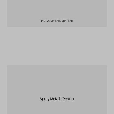
ПОСМОТРЕТЬ ДЕТАЛИ
Sprey Metalik Renkler