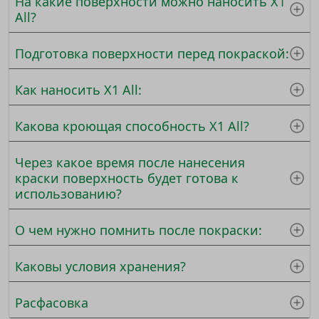
На какие поверхности можно наносить X1
All?
Подготовка поверхности перед покраской:
Как наносить X1 All:
Какова кроющая способность X1 All?
Через какое время после нанесения
краски поверхность будет готова к
использованию?
О чем нужно помнить после покраски:
Каковы условия хранения?
Расфасовка