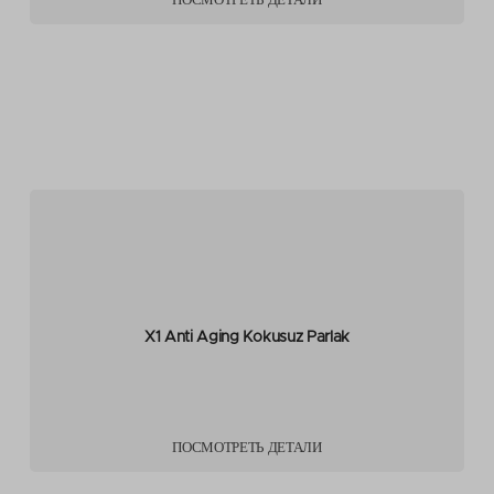
ПОСМОТРЕТЬ ДЕТАЛИ
X1 Anti Aging Kokusuz Parlak
ПОСМОТРЕТЬ ДЕТАЛИ