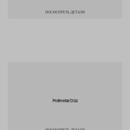
ПОСМОТРЕТЬ ДЕТАЛИ
Polimetal Düz