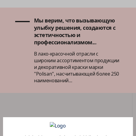
Мы верим, что вызывающую
улыбку решения, создаются с
эстетичностью и
профессионализмом...
В лако-красочной отрасли с
широким ассортиментом продукции
и декоративной краски марки
"Polisan", насчитывающей более 250
наименований...
ПОРТАЛ ДИЛЕРОВ