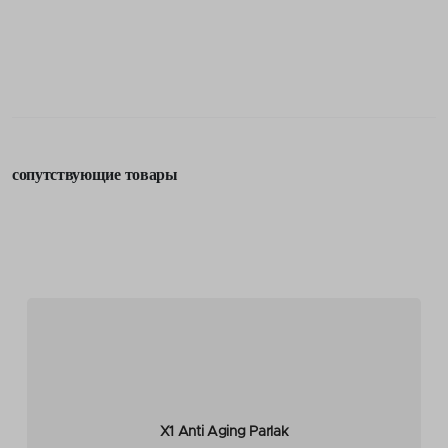
сопутствующие товары
X1 Anti Aging Parlak