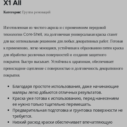
X1 All
Категория:
Группа реноваций
Изготовленная из чистого акрила и с применением передовой
технологии Core-Shell, эта долговечная универсальная краска станет
для вас оптимальным решением для любых декоративных работ. Готовая
к применению, легко моющаяся, устойчивая к образованию пятен краска
для обработки различных поверхностей и создания защитного
покрытия. Быстро высыхает. Устойчива к царапинам, обеспечивает
превосходное сцепление с поверхностью и долговечность декоративного
покрытия.
Благодаря простоте использования, даже начинающие
маляры легко добьются отличных результатов.
Краска уже готова к использованию, перед нанесением
ее нужно только тщательно перемешать.
Предварительная подготовка и грунтовка поверхности не
требуется.
Низкий расход краски обеспечивает впечатляющую