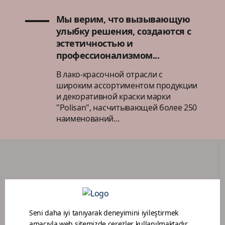
Мы верим, что вызывающую
улыбку решения, создаются с
эстетичностью и
профессионализмом...
В лако-красочной отрасли с
широким ассортиментом продукции
и декоративной краски марки
"Polisan", насчитывающей более 250
наименований...
ПОРТАЛ ДИЛЕРОВ