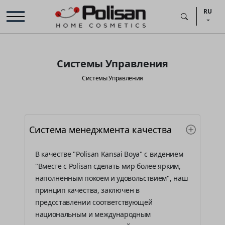
RU
Системы Управления
Системы Управления
Система менеджмента качества
В качестве "Polisan Kansai Boya" с видением
"Вместе с Polisan сделать мир более ярким,
наполненным покоем и удовольствием", наш
принцип качества, заключен в
предоставлении соответствующей
национальным и международным