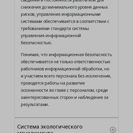
снижения до минимального уровня данных
рисков, управление информационными
системами обеспечивается в соответствии с
требованиями стандарта системы
управления информационной
безопасностью.
Понимая, что информационная безопасность
обеспечивается не только ответственностью
работников информационной обработки, но
и участием всего персонала без исключения,
проводятся работы на развитие
осознанности во главе с персоналом, среди
заинтересованных сторон и наблюдение за
результатами.
Система экологического
менеджмента