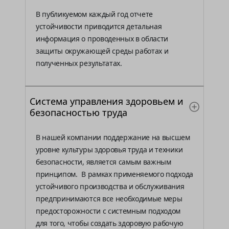
В публикуемом каждый год отчете
устойчивости приводится детальная
информация о проводенных в области
защиты окружающей среды работах и
полученных результатах.
Система управления здоровьем и
безопасностью труда
В нашей компании поддержание на высшем
уровне культуры здоровья труда и техники
безопасности, является самым важным
принципом. В рамках применяемого подхода
устойчивого производства и обслуживания
предпринимаются все необходимые меры
предосторожности с системным подходом
для того, чтобы создать здоровую рабочую