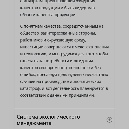
стандартам, превышающей ожидания
клиентов продукции и быть лидером в
области качества продукции.
С понятием качества, сосредоточенным на
общество, заинтересованные стороны,
работников и окружающую среду,
инвестиции совершаются в человека, знания
и технологию, и мы трудимся для того, чтобы
отвечать на потребности и ожидания
клиентов своевременно, полностью и без
ошибок, преследуя цель нулевых несчастных
случаев на производстве и экологических
катастроф, и вся деятельность планируется в
соответствии с данными принципами.
Система экологического
менеджмента