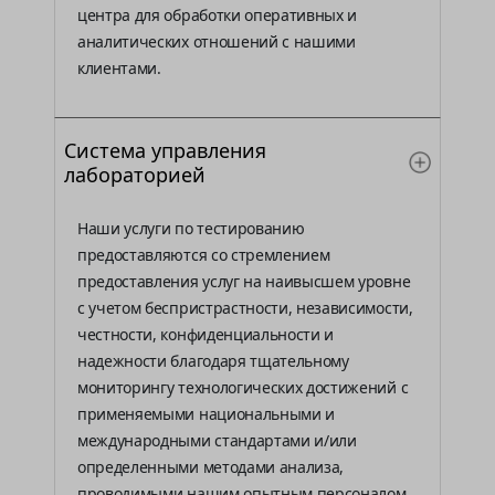
центра для обработки оперативных и
аналитических отношений с нашими
клиентами.
Система управления
лабораторией
Наши услуги по тестированию
предоставляются со стремлением
предоставления услуг на наивысшем уровне
с учетом беспристрастности, независимости,
честности, конфиденциальности и
надежности благодаря тщательному
мониторингу технологических достижений с
применяемыми национальными и
международными стандартами и/или
определенными методами анализа,
проводимыми нашим опытным персоналом,