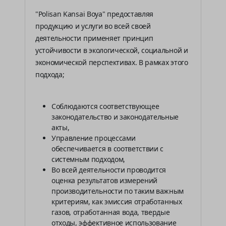
"Polisan Kansai Boya" предоставляя
продукцию и услуги во всей своей
деятельности применяет принцип
устойчивости в экологической, социальной и
экономической перспективах. В рамках этого
подхода;
Соблюдаются соответствующее
законодательство и законодательные
акты,
Управление процессами
обеспечивается в соответствии с
системным подходом,
Во всей деятельности проводится
оценка результатов измерений
производительности по таким важным
критериям, как эмиссия отработанных
газов, отработанная вода, твердые
отходы, эффективное использование