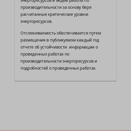
энергоресурсов и ведем работы по
производительности за основу беря
расчитанные критические уровни
энергоресурсов.
Отслеживаемость обеспечивается путем
размещения в публикуемом каждый год
отчете об устойчивости информации о
проведенных работах по
производительности энергоресурсов и
подробностей о проведенных работах.