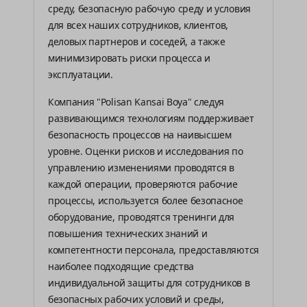
среду, безопасную рабочую среду и условия
для всех наших сотрудников, клиентов,
деловых партнеров и соседей, а также
минимизировать риски процесса и
эксплуатации.
Компания "Polisan Kansai Boya" следуя
развивающимся технологиям поддерживает
безопасность процессов на наивысшем
уровне. Оценки рисков и исследования по
управлению изменениями проводятся в
каждой операции, проверяются рабочие
процессы, используется более безопасное
оборудование, проводятся тренинги для
повышения технических знаний и
компетентности персонала, предоставляются
наиболее подходящие средства
индивидуальной защиты для сотрудников в
безопасных рабочих условий и среды,