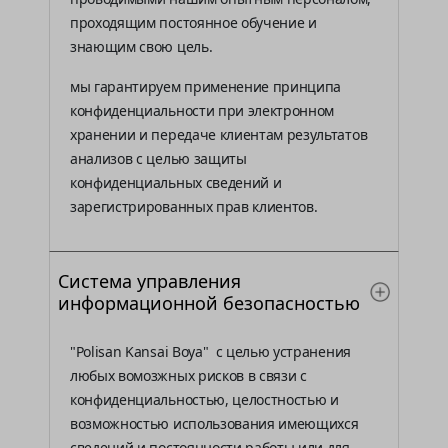
проходящим постоянное обучение и
знающим свою цель.
мы гарантируем применение принципа
конфиденциальности при электронном
хранении и передаче клиентам результатов
анализов с целью защиты
конфиденциальных сведений и
зарегистрированных прав клиентов.
Система управления
информационной безопасностью
"Polisan Kansai Boya" с целью устранения
любых вомозжных рисков в связи с
конфиденциальностью, целостностью и
возможностью использования имеющихся
сведений и постоянности работы или для