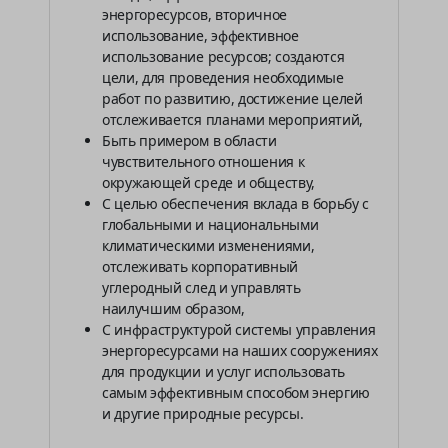
энергоресурсов, вторичное
использование, эффективное
использование ресурсов; создаются
цели, для проведения необходимые
работ по развитию, достижение целей
отслеживается планами мероприятий,
Быть примером в области
чувствительного отношения к
окружающей среде и обществу,
С целью обеспечения вклада в борьбу с
глобальными и национальными
климатическими изменениями,
отслеживать корпоративный
углеродный след и управлять
наилучшим образом,
С инфраструктурой системы управления
энергоресурсами на наших сооружениях
для продукции и услуг использовать
самым эффективным способом энергию
и другие природные ресурсы.