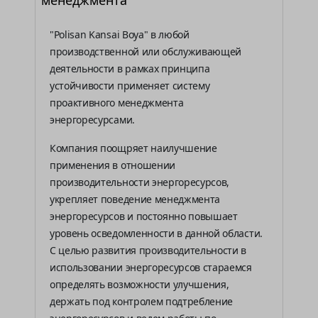
"Polisan Kansai Boya" в любой
производственной или обслуживающей
деятельности в рамках принципа
устойчивости применяет систему
проактивного менеджмента
энергоресурсами.
Компания поощряет наилучшение
применения в отношении
производительности энергоресурсов,
укрепляет поведение менеджмента
энергоресурсов и постоянно повышает
уровень осведомленности в данной области.
С целью развития производительности в
использовании энергоресурсов стараемся
определять возможности улучшения,
держать под контролем подтребление