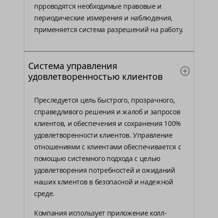
прроводятся необходимые правовые и
периодические измерения и наблюдения,
применяется система разрешений на работу.
Система управления
удовлетворенностью клиентов
Преследуется цель быстрого, прозрачного,
справедливого решения и жалоб и запросов
клиентов, и обеспечения и сохранения 100%
удовлетворенности клиентов. Управление
отношениями с клиентами обеспечивается с
помощью системного подхода с целью
удовлетворения потребностей и ожиданий
наших клиентов в безопасной и надежной
среде.
Компания использует приложение колл-