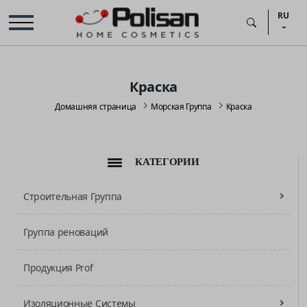
RU
Краска
Домашняя страница
Морская Группа
Краска
КАТЕГОРИИ
Строительная Группа
Группа реноваций
Продукция Prof
Изоляционные Системы