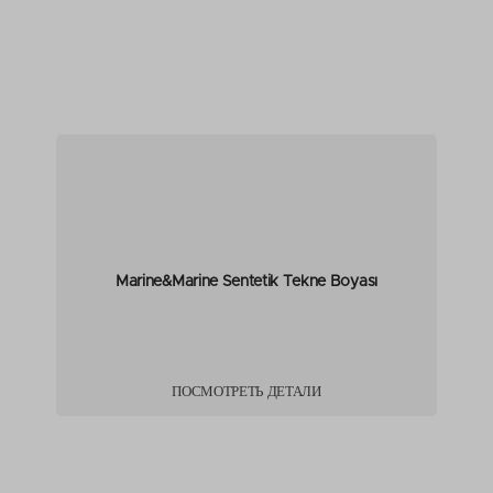
Marine&Marine Sentetik Tekne Boyası
ПОСМОТРЕТЬ ДЕТАЛИ