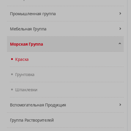
Промышленная группа
Мебельная Группа
Морская Группа
Краска
Грунтовка
Шпаклевки
Вспомогательная Продукция
Группа Растворителей