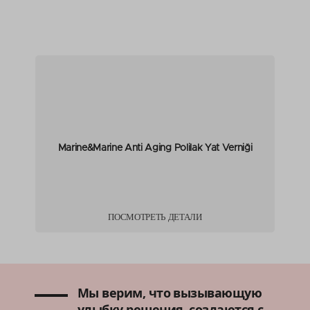
Marine&Marine Anti Aging Polilak Yat Verniği
ПОСМОТРЕТЬ ДЕТАЛИ
Мы верим, что вызывающую
улыбку решения, создаются с