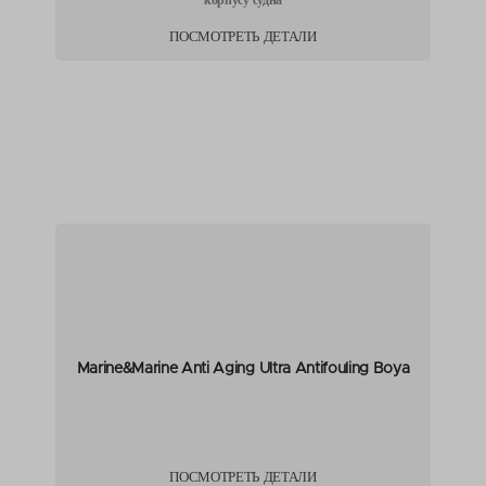
ПОСМОТРЕТЬ ДЕТАЛИ
Marine&Marine Anti Aging Ultra Antifouling Boya
ПОСМОТРЕТЬ ДЕТАЛИ