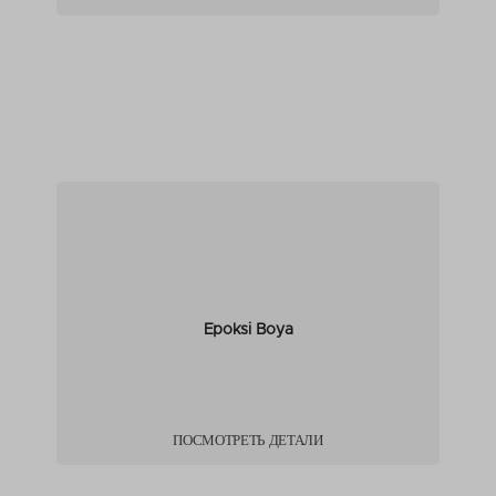
Epoksi Boya
ПОСМОТРЕТЬ ДЕТАЛИ