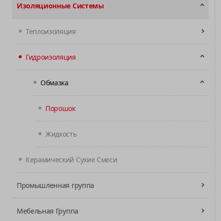
Изоляционные Системы
Теплоизоляция
Гидроизоляция
Обмазка
Порошок
Жидкость
Керамический Cухие Cмеси
Промышленная группа
Мебельная Группа