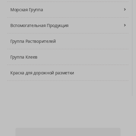
Морская Группа
Вспомогательная Продукция
Группа Растворителей
Группа Клеев
Краска для дорожной разметки