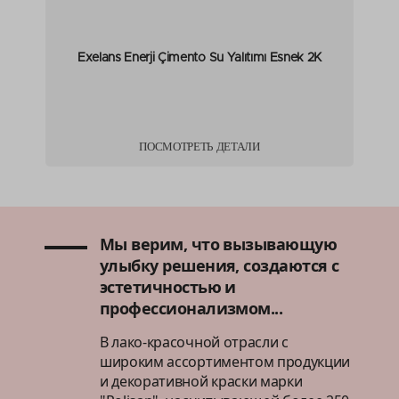
Exelans Enerji Çimento Su Yalıtımı Esnek 2K
ПОСМОТРЕТЬ ДЕТАЛИ
Мы верим, что вызывающую
улыбку решения, создаются с
эстетичностью и
профессионализмом...
В лако-красочной отрасли с
широким ассортиментом продукции
и декоративной краски марки