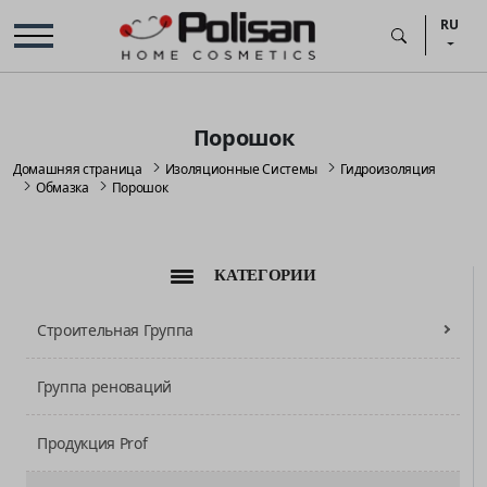
RU
Порошок
Домашняя страница
Изоляционные Системы
Гидроизоляция
Обмазка
Порошок
КАТЕГОРИИ
Строительная Группа
Группа реноваций
Продукция Prof