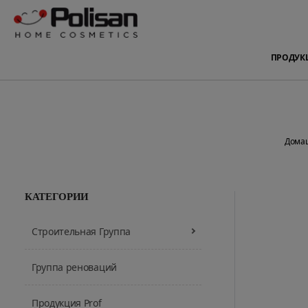
ПРОДУК
Дома
КАТЕГОРИИ
Строительная Группа
Группа реноваций
Продукция Prof