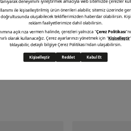
Süper Macun
Marine&Marine Anti Aging
Macunu 14
ПОСМОТРЕТЬ ДЕТАЛИ
ПОСМОТРЕТЬ ДЕТА