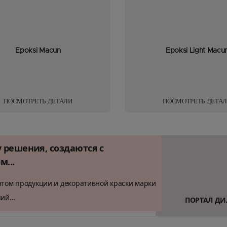
Epoksi Macun
Epoksi Light Macu
ПОСМОТРЕТЬ ДЕТАЛИ
ПОСМОТРЕТЬ ДЕТА
решения, создаются с
...
нтом продукции и декоративной краски марки
ий...
ПОРТАЛ ДИ