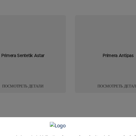
Primera Sentetik Astar
Primera Antipas
ПОСМОТРЕТЬ ДЕТАЛИ
ПОСМОТРЕТЬ ДЕТА