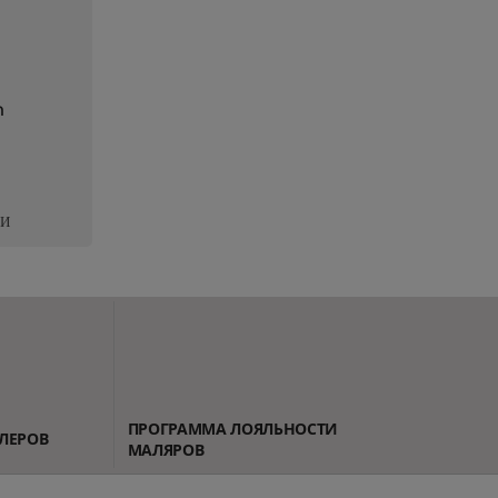
n
ЛИ
ПРОГРАММА ЛОЯЛЬНОСТИ
ЛЕРОВ
МАЛЯРОВ