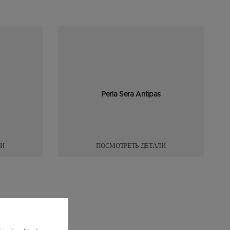
Perla Sera Antipas
ЛИ
ПОСМОТРЕТЬ ДЕТАЛИ