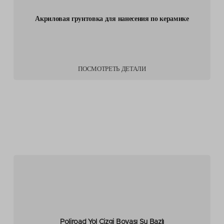
Акриловая грунтовка для нанесения по керамике
ПОСМОТРЕТЬ ДЕТАЛИ
Poliroad Yol Çizgi Boyası Su Bazlı