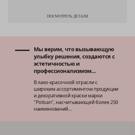
ПОСМОТРЕТЬ ДЕТАЛИ
Мы верим, что вызывающую
улыбку решения, создаются с
эстетичностью и
профессионализмом...
В лако-красочной отрасли с
широким ассортиментом продукции
и декоративной краски марки
"Polisan", насчитывающей более 250
наименований...