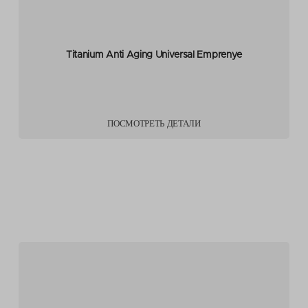
Titanium Anti Aging Universal Emprenye
ПОСМОТРЕТЬ ДЕТАЛИ