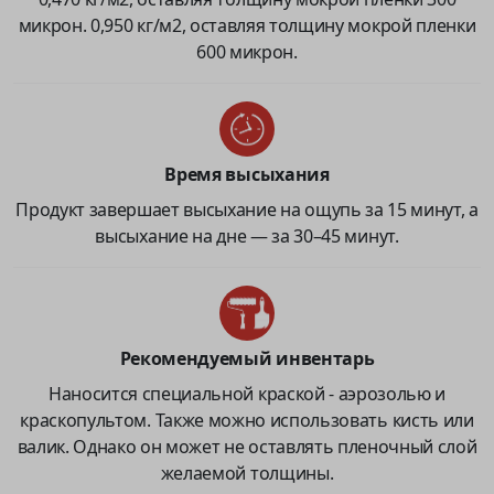
микрон. 0,950 кг/м2, оставляя толщину мокрой пленки
600 микрон.
Время высыхания
Продукт завершает высыхание на ощупь за 15 минут, а
высыхание на дне — за 30–45 минут.
Рекомендуемый инвентарь
Наносится специальной краской - аэрозолью и
краскопультом. Также можно использовать кисть или
валик. Однако он может не оставлять пленочный слой
желаемой толщины.