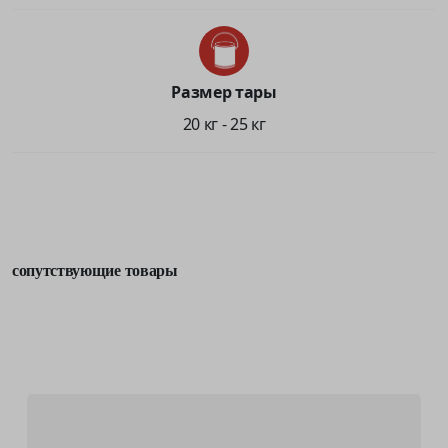
Размер тары
20 кг - 25 кг
сопутствующие товары