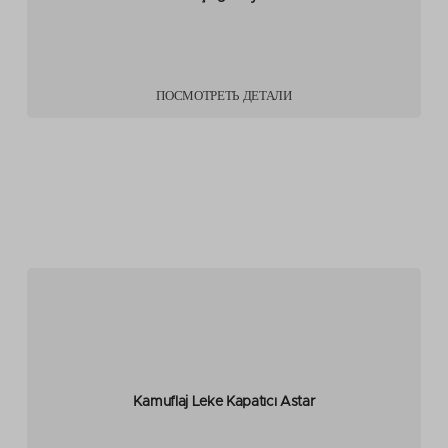
ПОСМОТРЕТЬ ДЕТАЛИ
Kamuflaj Leke Kapatıcı Astar