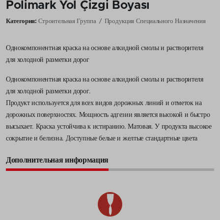
Polimark Yol Çizgi Boyası
Категория:
Строительная Группа
Продукция Специального Назначения
Однокомпонентная краска на основе алкидной смолы и растворителя
для холодной разметки дорог
Однокомпонентная краска на основе алкидной смолы и растворителя
для холодной разметки дорог.
Продукт используется для всех видов дорожных линий и отметок на
дорожных поверхностях. Мощность адгезии является высокой и быстро
высыхает. Краска устойчива к истиранию. Матовая. У продукта высокое
сокрытие и белизна. Доступные белые и желтые стандартные цвета
Дополнительная информация