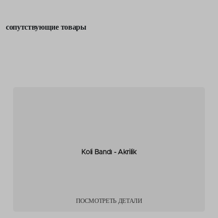
сопутствующие товары
Koli Bandı - Akrilik
ПОСМОТРЕТЬ ДЕТАЛИ