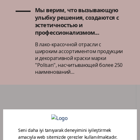
Мы верим, что вызывающую
улыбку решения, создаются с
эстетичностью и
профессионализмом...
В лако-красочной отрасли с
широким ассортиментом продукции
и декоративной краски марки
"Polisan", насчитывающей более 250
наименований...
ПОРТАЛ ДИЛЕРОВ