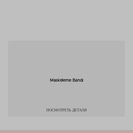
Maskeleme Bandı
ПОСМОТРЕТЬ ДЕТАЛИ