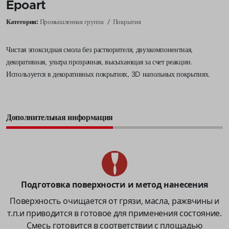
Epoart
Категория:
Промышленная группа
Покрытия
Чистая эпоксидная смола без растворителя, двухкомпонентная,
декоративная, ультра прозрачная, высыхающая за счет реакции.
Используется в декоративных покрытиях, 3D напольных покрытиях.
Дополнительная информация
Подготовка поверхности и метод нанесения
Поверхность очищается от грязи, масла, ражвчины и
т.п.и приводится в готовое для применения состояние.
Смесь готовится в соответствии с площадью