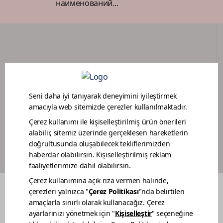
наименований...
ПОРТАЛ ДИЛЕРОВ
ПРОГРАММА ЛОЯЛЬНОСТИ МАЛЯРОВ
ЦВЕТА
О НАС
УСТОЙЧИВОСТЬ
ДИЛЕРЫ
КОНТАКТЫ