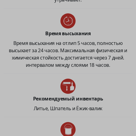
Время высыхания
Время высыхания на отлип 5 часов, полностью
высыхает за 24 часов. Максимальная физическая и
химическая стойкость достигается через 7 дней.
интервалом между слоями 18 часов.
Рекомендуемый инвентарь
Литье, Шпатель и Ёжик-валик