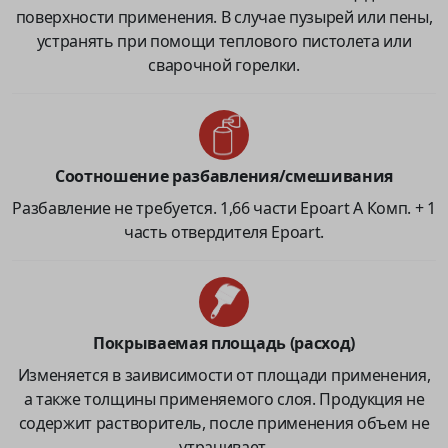
поверхности применения. В случае пузырей или пены,
устранять при помощи теплового пистолета или
сварочной горелки.
Соотношение разбавления/смешивания
Разбавление не требуется. 1,66 части Epoart A Комп. + 1
часть отвердителя Epoart.
Покрываемая площадь (расход)
Изменяется в заивисимости от площади применения,
а также толщины применяемого слоя. Продукция не
содержит растворитель, после применения объем не
утрачивает.