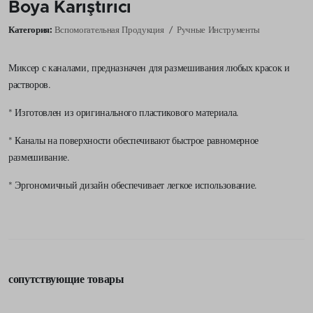
Boya Karıştırıcı
Категория:
Вспомогательная Продукция
Ручные Инструменты
Миксер с каналами, предназначен для размешивания любых красок и
растворов.
* Изготовлен из оригинального пластикового материала.
* Каналы на поверхности обеспечивают быстрое равномерное
размешивание.
* Эргономичный дизайн обеспечивает легкое использование.
сопутствующие товары