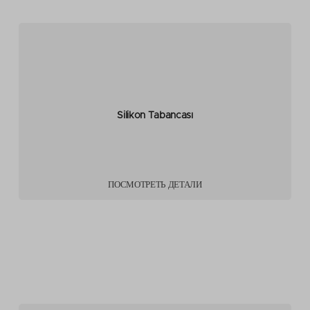
Silikon Tabancası
ПОСМОТРЕТЬ ДЕТАЛИ