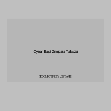
Oynar Başlı Zımpara Takozu
ПОСМОТРЕТЬ ДЕТАЛИ