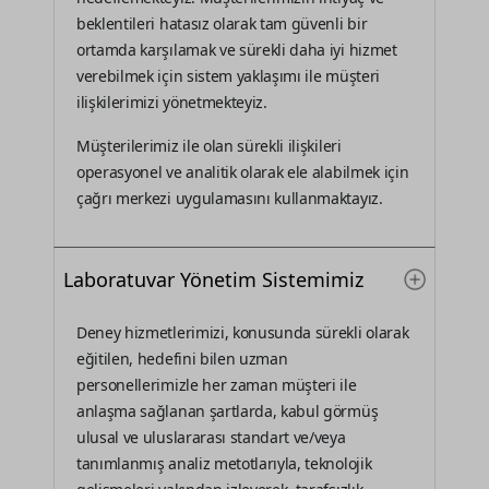
beklentileri hatasız olarak tam güvenli bir
ortamda karşılamak ve sürekli daha iyi hizmet
verebilmek için sistem yaklaşımı ile müşteri
ilişkilerimizi yönetmekteyiz.
Müşterilerimiz ile olan sürekli ilişkileri
operasyonel ve analitik olarak ele alabilmek için
çağrı merkezi uygulamasını kullanmaktayız.
Laboratuvar Yönetim Sistemimiz
Deney hizmetlerimizi, konusunda sürekli olarak
eğitilen, hedefini bilen uzman
personellerimizle her zaman müşteri ile
anlaşma sağlanan şartlarda, kabul görmüş
ulusal ve uluslararası standart ve/veya
tanımlanmış analiz metotlarıyla, teknolojik