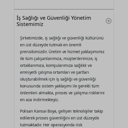
İş Sağlığı ve Güvenliği Yönetim
Sistemimiz
Şirketimizde, iş sağlığı ve güvenliği kültürünü
en üst düzeyde tutmak en önemli
prensibimizdir. Üretim ve hizmet yaklaşımımız
ile tüm çalışanlarımıza, müşterilerimize, iş
ortaklarımıza, komşularımıza sağlıklı ve
emniyetli çalışma ortamları ve şartları
oluşturabilmek için iş sağlığı ve güvenliği
konusunda sistem yaklaşımı ile gerekli tüm
önlemleri almakta, proses ve çalışma risklerini
en aza indirmekteyiz.
Polisan Kansai Boya, gelişen teknolojiler takip
edilerek proses güvenliğini en üst düzeyde
tutmaktadır. Her operasyonda risk