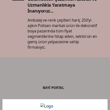
Uzmanlıkla Yaratmaya
İnanıyoruz...
Ambalaj ve renk çeşitleri hariç 250’yi
aşkın Polisan markalı ürün ile dekoratif
boya pazarında tüm fiyat
segmentlerine hitap eden, sektörün en
geniş ürün yelpazesine sahip
firmasıyız.
BAYİ PORTAL