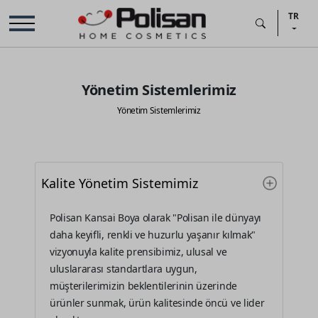
TR
Yönetim Sistemlerimiz
Yönetim Sistemlerimiz
Kalite Yönetim Sistemimiz
Polisan Kansai Boya olarak "Polisan ile dünyayı
daha keyifli, renkli ve huzurlu yaşanır kılmak"
vizyonuyla kalite prensibimiz, ulusal ve
uluslararası standartlara uygun,
müşterilerimizin beklentilerinin üzerinde
ürünler sunmak, ürün kalitesinde öncü ve lider