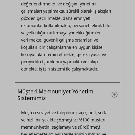
değerlendirmeleri ve değişim yönetimi
çalışmaları yapılmakta, sürekli olarak iş akışları
gözden geçirilmekte, daha emniyetli
ekipmanlar kullanılmakta, personel teknik bilgi
ve yetkinliğini artırmaya yönelik eğitimler
verilmekte, güvenli çalışma ortamları ve
koşulları için çalışanlarına en uygun kişisel
koruyucuları temin etmekte, gerekli yasal ve
periyodik ölçümlerini yapmakta ve takip
etmekte, iş izin sistemi ile çalışmaktadır.
Müşteri Memnuniyet Yönetim
Sistemimiz
Müşteri şikâyet ve taleplerini; açık, adil, şeffaf
ve hızlı bir şekilde çözmeyi ve %100 müşteri
memnuniyetini sağlamayı ve sürdürmeyi
hedeflemekteyiz. Müşterilerimizin ihtiyaç ve