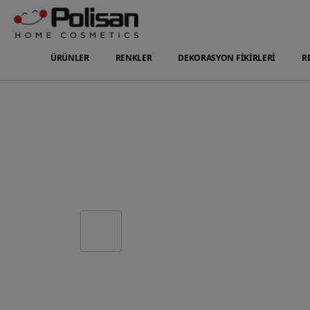
ÜRÜNLER
RENKLER
DEKORASYON FİKİRLERİ
R