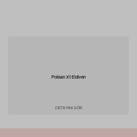
Polisan X1 Eldiven
DETAYINI GÖR