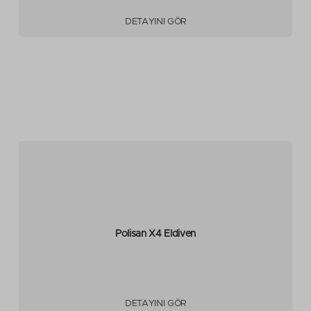
DETAYINI GÖR
Polisan X4 Eldiven
DETAYINI GÖR