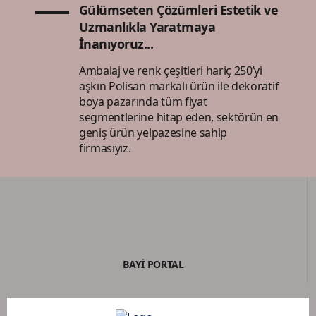
Gülümseten Çözümleri Estetik ve
Uzmanlıkla Yaratmaya
İnanıyoruz...
Ambalaj ve renk çeşitleri hariç 250’yi
aşkın Polisan markalı ürün ile dekoratif
boya pazarında tüm fiyat
segmentlerine hitap eden, sektörün en
geniş ürün yelpazesine sahip
firmasıyız.
BAYİ PORTAL