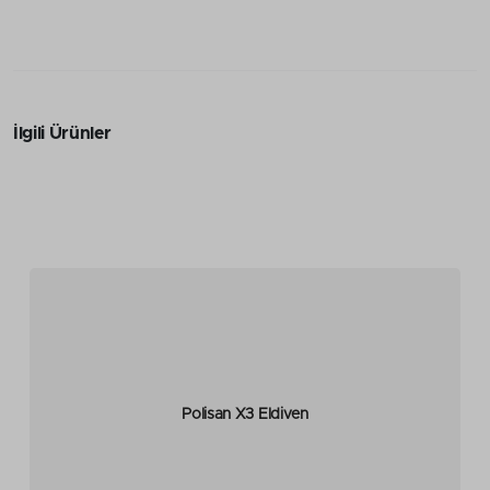
İlgili Ürünler
Polisan X3 Eldiven