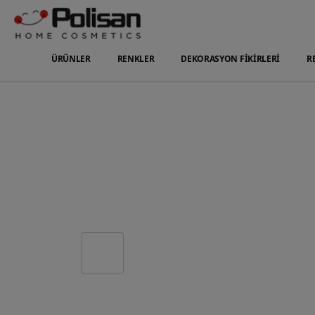
ÜRÜNLER
RENKLER
DEKORASYON FİKİRLERİ
R