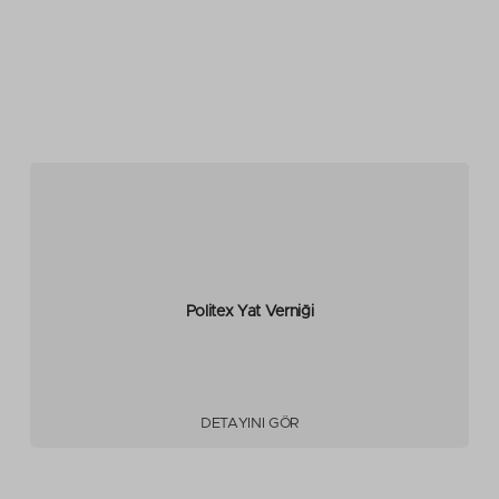
Politex Yat Verniği
DETAYINI GÖR