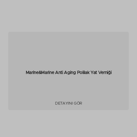
Marine&Marine Anti Aging Polilak Yat Verniği
DETAYINI GÖR