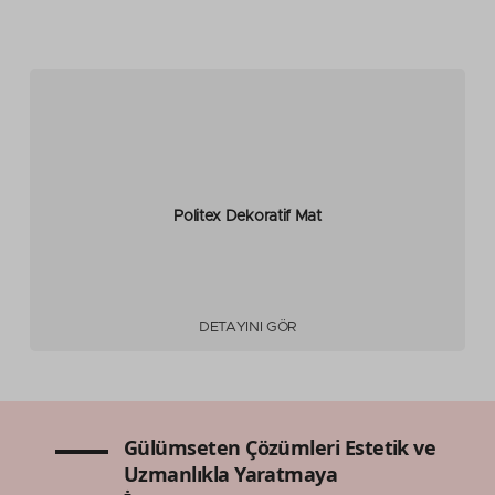
Politex Dekoratif Mat
DETAYINI GÖR
Gülümseten Çözümleri Estetik ve
Uzmanlıkla Yaratmaya