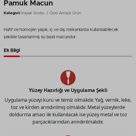
Pamuk Macun
Kategori:
İnşaat Grubu
Özel Amaçlı Ürün
Hafif ve homojen yapılı, iç ve dış mekanlarda kullanılabilecek
şekilde tasarlanmış su bazlı macundur.
Ek Bilgi
Yüzey Hazırlığı ve Uygulama Şekli
Uygulama yüzeyi kuru ve temiz olmalıdır. Yağ, vernik, leke,
toz ve kirden arındırılmış olmalıdır. Metal yüzeylerde
doldurma amacı ile kullanılacak ise yüzey metal ve toz
parçacıklarından arındırılmalıdır.