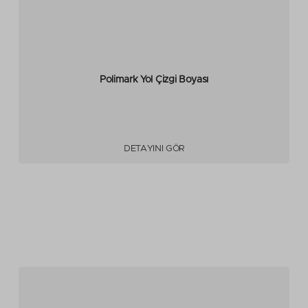
Polimark Yol Çizgi Boyası
DETAYINI GÖR