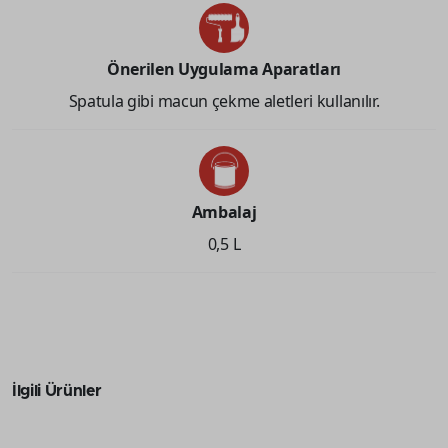
Önerilen Uygulama Aparatları
Spatula gibi macun çekme aletleri kullanılır.
Ambalaj
0,5 L
İlgili Ürünler