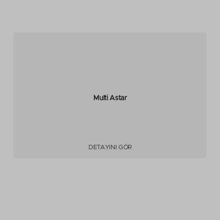
Multi Astar
DETAYINI GÖR