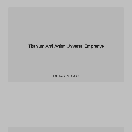
Titanium Anti Aging Universal Emprenye
DETAYINI GÖR