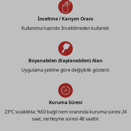
İnceltme / Karışım Oranı
Kullanıma hazırdır. İnceltilmeden kullanılır.
Boyanabilen (Kaplanabilen) Alan
Uygulama şekline göre değişiklik gösterir.
Kuruma Süresi
23°C sıcaklıkta; %50 bağıl nem oranında kuruma süresi 24
saat, sertleşme süresi 48 saattir.